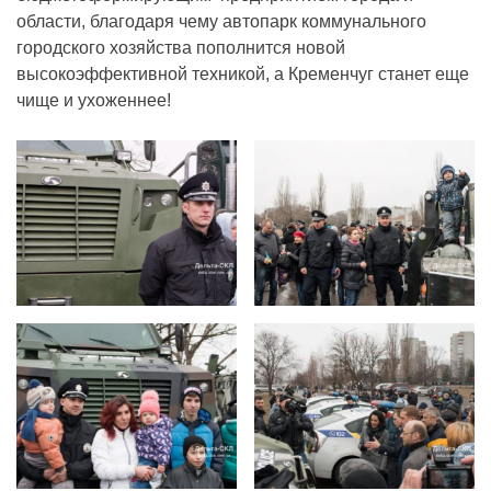
области, благодаря чему автопарк коммунального
городского хозяйства пополнится новой
высокоэффективной техникой, а Кременчуг станет еще
чище и ухоженнее!