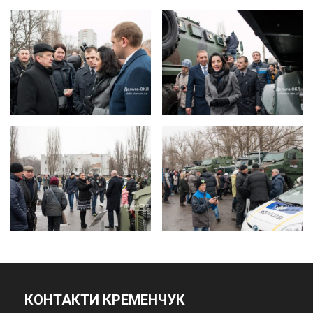
КОНТАКТИ КРЕМЕНЧУК