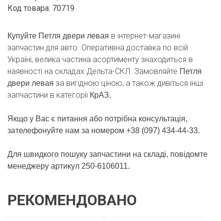
Код товара: 70719
в інтернет-магазині
Купуйте Петля двери левая
запчастин для авто. Оперативна доставка по всій
Україні, велика частина асортименту знаходиться в
наявності на складах Дельта-СКЛ. Замовляйте
Петля
за вигідною ціною, а також дивіться інші
двери левая
запчастини в категорії
КрАЗ.
Якщо у Вас є питання або потрібна консультація,
зателефонуйте нам за номером +38 (097) 434-44-33.
Для швидкого пошуку запчастини на складі, повідомте
менеджеру артикул 250-6106011.
РЕКОМЕНДОВАНО