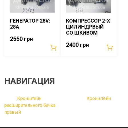
ГЕНЕРАТОР 28V:
КОМПРЕССОР 2-Х
28А
ЦИЛИНДРВЫЙ
СО ШКИВОМ
2550
грн
2400
грн
НАВИГАЦИЯ
Кронштейн
Кронштейн
расширительного бачка
правый