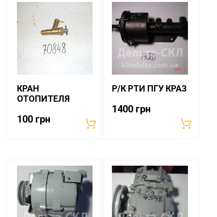
КРАН
Р/К РТИ ПГУ КРАЗ
ОТОПИТЕЛЯ
1400
грн
100
грн