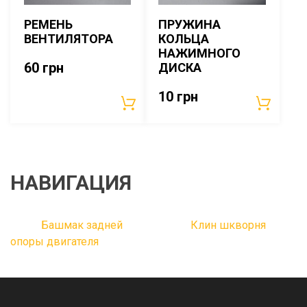
РЕМЕНЬ
ПРУЖИНА
ВЕНТИЛЯТОРА
КОЛЬЦА
НАЖИМНОГО
60
грн
ДИСКА
10
грн
НАВИГАЦИЯ
Башмак задней
Клин шкворня
опоры двигателя