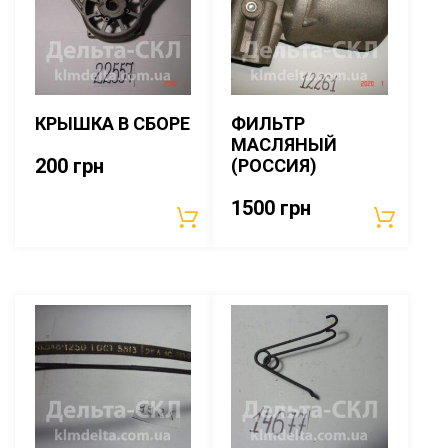
КРЫШКА В СБОРЕ
ФИЛЬТР
МАСЛЯНЫЙ
200
грн
(РОССИЯ)
1500
грн