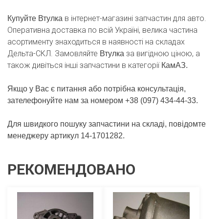
в інтернет-магазині запчастин для авто.
Купуйте Втулка
Оперативна доставка по всій Україні, велика частина
асортименту знаходиться в наявності на складах
Дельта-СКЛ. Замовляйте
за вигідною ціною, а
Втулка
також дивіться інші запчастини в категорії
КамАЗ.
Якщо у Вас є питання або потрібна консультація,
зателефонуйте нам за номером +38 (097) 434-44-33.
Для швидкого пошуку запчастини на складі, повідомте
менеджеру артикул 14-1701282.
РЕКОМЕНДОВАНО