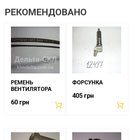
РЕКОМЕНДОВАНО
РЕМЕНЬ
ФОРСУНКА
ВЕНТИЛЯТОРА
405
грн
60
грн