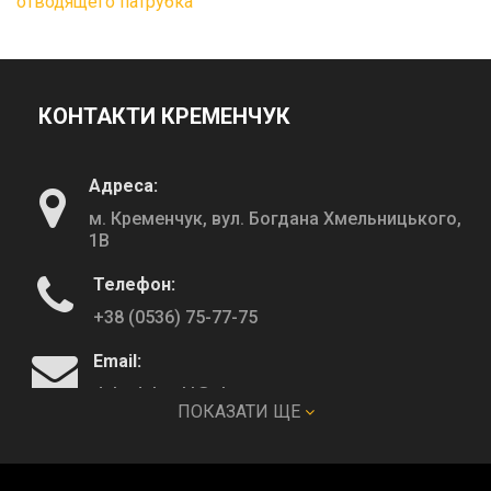
отводящего патрубка
КОНТАКТИ КРЕМЕНЧУК
Адреса:
м. Кременчук, вул. Богдана Хмельницького,
1В
Телефон:
+38 (0536) 75-77-75
Email:
deltadeltaskl@ukr.net
ПОКАЗАТИ ЩЕ
КОНТАКТИ ПОЛТАВА