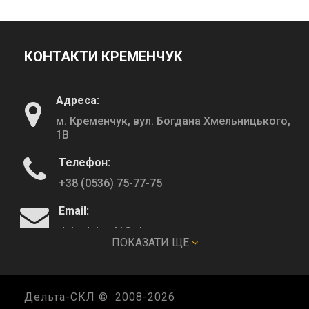
КОНТАКТИ КРЕМЕНЧУК
Адреса:
м. Кременчук, вул. Богдана Хмельницького,
1В
Телефон:
+38 (0536) 75-77-75
Email:
deltadeltaskl@ukr.net
ПОКАЗАТИ ЩЕ
КОНТАКТИ ПОЛТАВА
Дельта-СКЛ © 2008-
2026