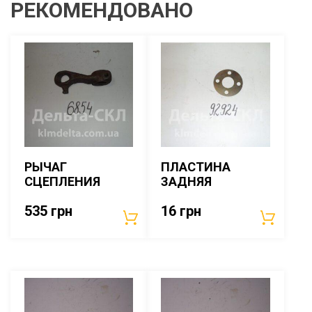
РЕКОМЕНДОВАНО
РЫЧАГ
ПЛАСТИНА
СЦЕПЛЕНИЯ
ЗАДНЯЯ
535
грн
16
грн