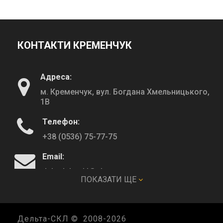
КОНТАКТИ КРЕМЕНЧУК
Адреса:
м. Кременчук, вул. Богдана Хмельницького,
1В
Телефон:
+38 (0536) 75-77-75
Email:
deltadeltaskl@ukr.net
ПОКАЗАТИ ЩЕ
КОНТАКТИ ПОЛТАВА
Дельта-СКЛ © 2008-
2026