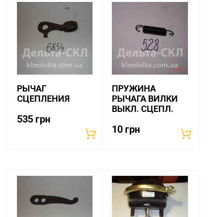
РЫЧАГ
ПРУЖИНА
СЦЕПЛЕНИЯ
РЫЧАГА ВИЛКИ
ВЫКЛ. СЦЕПЛ.
535
грн
10
грн