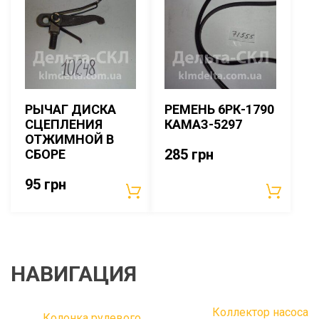
РЫЧАГ ДИСКА
РЕМЕНЬ 6РК-1790
СЦЕПЛЕНИЯ
КАМАЗ-5297
ОТЖИМНОЙ В
285
грн
СБОРЕ
95
грн
НАВИГАЦИЯ
Коллектор насоса
Колонка рулевого