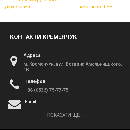
управления
масляного ГУР
КОНТАКТИ КРЕМЕНЧУК
Адреса:
м. Кременчук, вул. Богдана Хмельницького,
1В
Телефон:
+38 (0536) 75-77-75
Email:
deltadeltaskl@ukr.net
ПОКАЗАТИ ЩЕ
КОНТАКТИ ПОЛТАВА