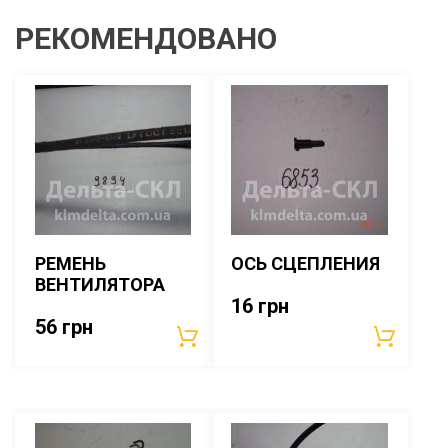
РЕКОМЕНДОВАНО
РЕМЕНЬ
ОСЬ СЦЕПЛЕНИЯ
ВЕНТИЛЯТОРА
16
грн
56
грн