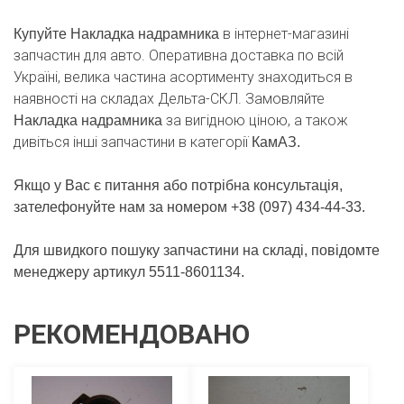
в інтернет-магазині
Купуйте Накладка надрамника
запчастин для авто. Оперативна доставка по всій
Україні, велика частина асортименту знаходиться в
наявності на складах Дельта-СКЛ. Замовляйте
за вигідною ціною, а також
Накладка надрамника
дивіться інші запчастини в категорії
КамАЗ.
Якщо у Вас є питання або потрібна консультація,
зателефонуйте нам за номером +38 (097) 434-44-33.
Для швидкого пошуку запчастини на складі, повідомте
менеджеру артикул 5511-8601134.
РЕКОМЕНДОВАНО