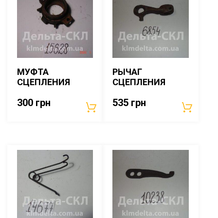
МУФТА
РЫЧАГ
СЦЕПЛЕНИЯ
СЦЕПЛЕНИЯ
300
грн
535
грн