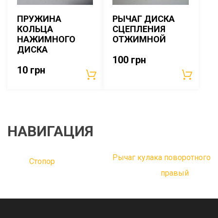
ПРУЖИНА
РЫЧАГ ДИСКА
КОЛЬЦА
СЦЕПЛЕНИЯ
НАЖИМНОГО
ОТЖИМНОЙ
ДИСКА
100
грн
10
грн
НАВИГАЦИЯ
Рычаг кулака поворотного
Стопор
правый