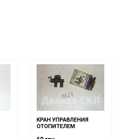
КРАН УПРАВЛЕНИЯ
ОТОПИТЕЛЕМ