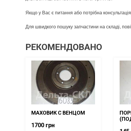
Якщо у Вас є питання або потрібна консультація
Для швидкого пошуку запчастини на складі, по
РЕКОМЕНДОВАНО
МАХОВИК С ВЕНЦОМ
ПОР
(ПО
1700
грн