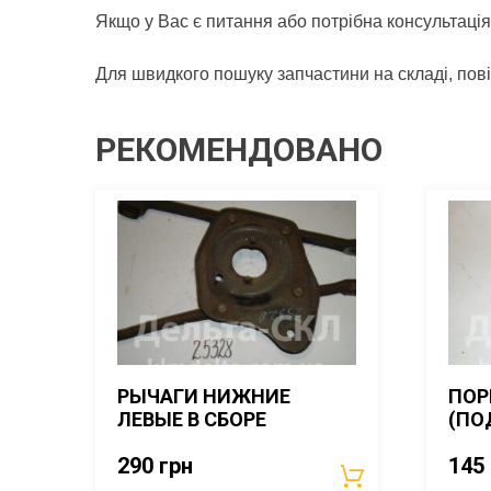
Якщо у Вас є питання або потрібна консультація
Для швидкого пошуку запчастини на складі, пов
РЕКОМЕНДОВАНО
РЫЧАГИ НИЖНИЕ
ПОР
ЛЕВЫЕ В СБОРЕ
(ПО
290
грн
145