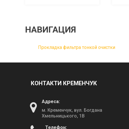
НАВИГАЦИЯ
Прокладка фильтра тонкой очистки
КОНТАКТИ КРЕМЕНЧУК
Адреса:
м. Кременчук, вул. Богдана
Хмельницького, 1В
Телефон: