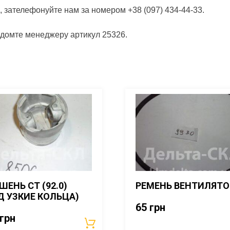
, зателефонуйте нам за номером +38 (097) 434-44-33.
ідомте менеджеру артикул 25326.
ШЕНЬ СТ (92.0)
РЕМЕНЬ ВЕНТИЛЯТО
Д УЗКИЕ КОЛЬЦА)
65
грн
грн