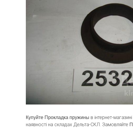
в інтернет-магазин
Купуйте Прокладка пружины
наявності на складах Дельта-СКЛ. Замовляйте
П