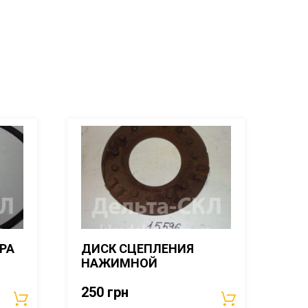
РА
ДИСК СЦЕПЛЕНИЯ
НАЖИМНОЙ
250
грн