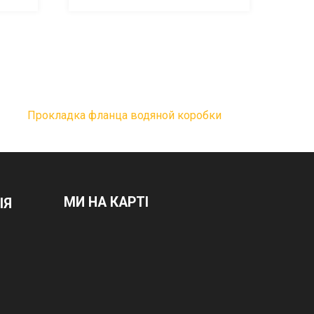
Прокладка фланца водяной коробки
МИ НА КАРТІ
ІЯ