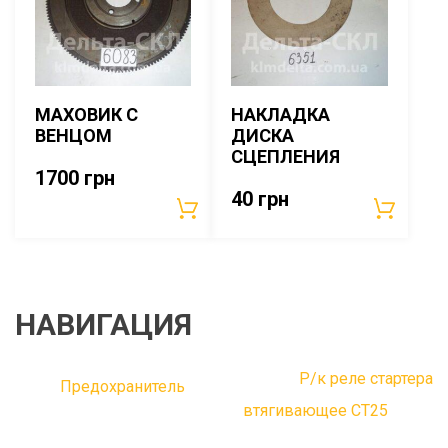
МАХОВИК С
НАКЛАДКА
ВЕНЦОМ
ДИСКА
СЦЕПЛЕНИЯ
1700
грн
40
грн
НАВИГАЦИЯ
Р/к реле стартера
Предохранитель
втягивающее СТ25