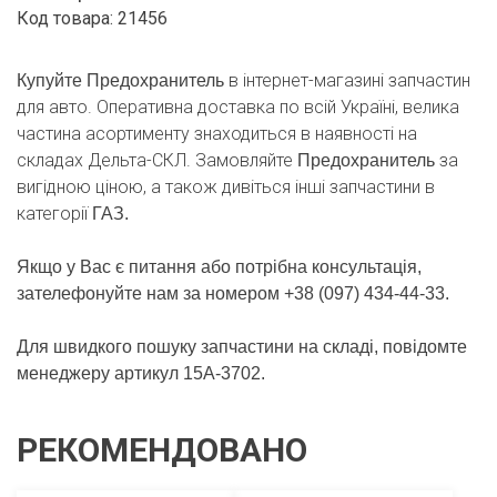
Код товара: 21456
в інтернет-магазині запчастин
Купуйте Предохранитель
для авто. Оперативна доставка по всій Україні, велика
частина асортименту знаходиться в наявності на
складах Дельта-СКЛ. Замовляйте
за
Предохранитель
вигідною ціною, а також дивіться інші запчастини в
категорії
ГАЗ.
Якщо у Вас є питання або потрібна консультація,
зателефонуйте нам за номером +38 (097) 434-44-33.
Для швидкого пошуку запчастини на складі, повідомте
менеджеру артикул 15А-3702.
РЕКОМЕНДОВАНО