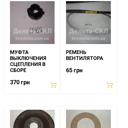
МУФТА
РЕМЕНЬ
ВЫКЛЮЧЕНИЯ
ВЕНТИЛЯТОРА
СЦЕПЛЕНИЯ В
65
грн
СБОРЕ
370
грн