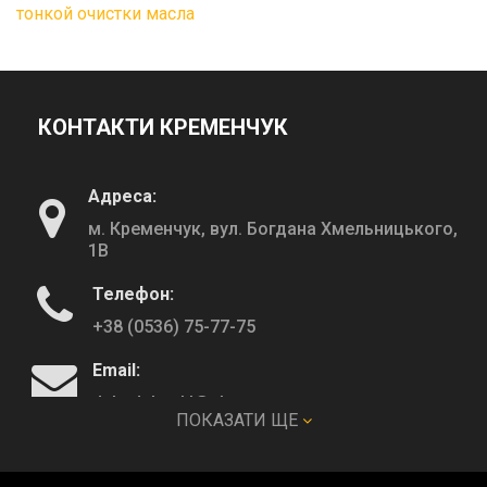
тонкой очистки масла
КОНТАКТИ КРЕМЕНЧУК
Адреса:
м. Кременчук, вул. Богдана Хмельницького,
1В
Телефон:
+38 (0536) 75-77-75
Email:
deltadeltaskl@ukr.net
ПОКАЗАТИ ЩЕ
КОНТАКТИ ПОЛТАВА