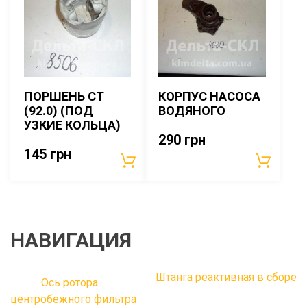
ПОРШЕНЬ СТ
КОРПУС НАСОСА
(92.0) (ПОД
ВОДЯНОГО
УЗКИЕ КОЛЬЦА)
290
грн
145
грн
НАВИГАЦИЯ
Штанга реактивная в сборе
Ось ротора
центробежного фильтра