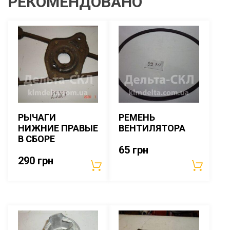
РЕКОМЕНДОВАНО
РЫЧАГИ
РЕМЕНЬ
НИЖНИЕ ПРАВЫЕ
ВЕНТИЛЯТОРА
В СБОРЕ
65
грн
290
грн