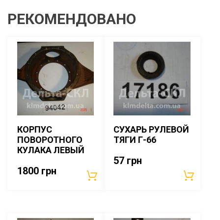
РЕКОМЕНДОВАНО
КОРПУС
СУХАРЬ РУЛЕВОЙ
ПОВОРОТНОГО
ТЯГИ Г-66
КУЛАКА ЛЕВЫЙ
57
грн
1800
грн