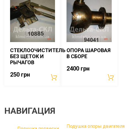
СТЕКЛООЧИСТИТЕЛЬ
ОПОРА ШАРОВАЯ
БЕЗ ЩЕТОК И
В СБОРЕ
РЫЧАГОВ
2400
грн
250
грн
НАВИГАЦИЯ
Подушка опоры двигателя
Подушка подвески