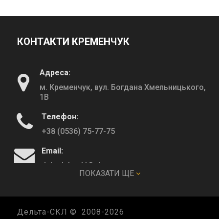
КОНТАКТИ КРЕМЕНЧУК
Адреса:
м. Кременчук, вул. Богдана Хмельницького,
1В
Телефон:
+38 (0536) 75-77-75
Email:
deltadeltaskl@ukr.net
ПОКАЗАТИ ЩЕ
КОНТАКТИ ПОЛТАВА
Дельта-СКЛ © 2008-
2026