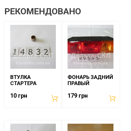
РЕКОМЕНДОВАНО
ВТУЛКА
ФОНАРЬ ЗАДНИЙ
СТАРТЕРА
ПРАВЫЙ
10
грн
179
грн