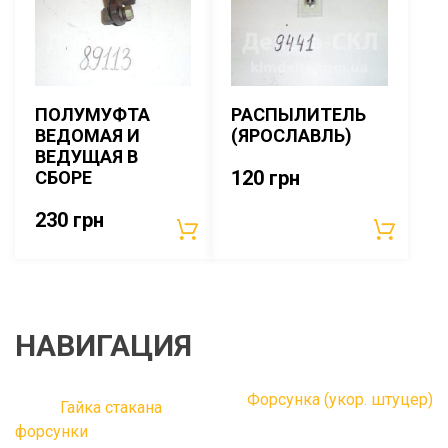
ПОЛУМУФТА
РАСПЫЛИТЕЛЬ
ВЕДОМАЯ И
(ЯРОСЛАВЛЬ)
ВЕДУЩАЯ В
120
грн
СБОРЕ
230
грн
НАВИГАЦИЯ
Форсунка (укор. штуцер)
Гайка стакана
форсунки