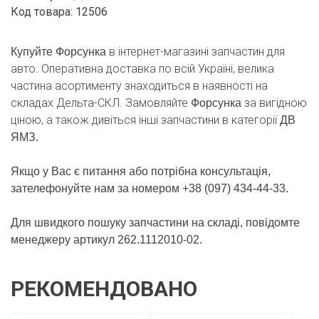
Код товара: 12506
в інтернет-магазині запчастин для
Купуйте Форсунка
авто. Оперативна доставка по всій Україні, велика
частина асортименту знаходиться в наявності на
складах Дельта-СКЛ. Замовляйте
за вигідною
Форсунка
ціною, а також дивіться інші запчастини в категорії
ДВ
ЯМЗ.
Якщо у Вас є питання або потрібна консультація,
зателефонуйте нам за номером +38 (097) 434-44-33.
Для швидкого пошуку запчастини на складі, повідомте
менеджеру артикул 262.1112010-02.
РЕКОМЕНДОВАНО