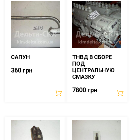
САПУН
ТНВД В СБОРЕ
ПОД
360
грн
ЦЕНТРАЛЬНУЮ
СМАЗКУ
7800
грн