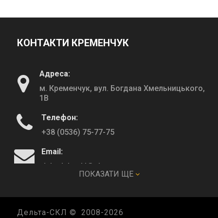
КОНТАКТИ КРЕМЕНЧУК
Адреса:
м. Кременчук, вул. Богдана Хмельницького,
1В
Телефон:
+38 (0536) 75-77-75
Email:
deltadeltaskl@ukr.net
ПОКАЗАТИ ЩЕ
КОНТАКТИ ПОЛТАВА
Дельта-СКЛ © 2008-
2026