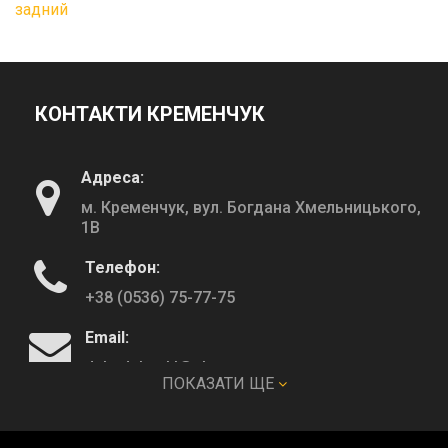
задний
КОНТАКТИ КРЕМЕНЧУК
Адреса:
м. Кременчук, вул. Богдана Хмельницького,
1В
Телефон:
+38 (0536) 75-77-75
Email:
deltadeltaskl@ukr.net
ПОКАЗАТИ ЩЕ
КОНТАКТИ ПОЛТАВА