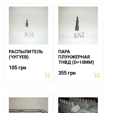
РАСПЫЛИТЕЛЬ
ПАРА
(ЧУГУЕВ)
ПЛУНЖЕРНАЯ
ТНВД (D=10ММ)
105
грн
355
грн