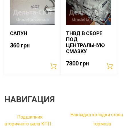
САПУН
ТНВД В СБОРЕ
ПОД
360
грн
ЦЕНТРАЛЬНУЮ
СМАЗКУ
7800
грн
НАВИГАЦИЯ
Накладка колодки стоян.
Подшипник
вторичного вала КПП
тормоза