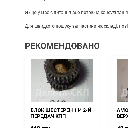
Якщо у Вас є питання або потрібна консультація
Для швидкого пошуку запчастини на складі, пов
РЕКОМЕНДОВАНО
БЛОК ШЕСТЕРЕН 1 И 2-Й
АМО
ПЕРЕДАЧ КПП
ВЕР