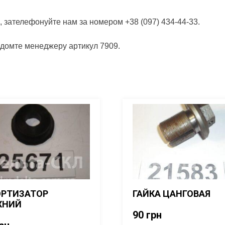
, зателефонуйте нам за номером +38 (097) 434-44-33.
ідомте менеджеру артикул 7909.
РТИЗАТОР
ГАЙКА ЦАНГОВАЯ
ХНИЙ
90
грн