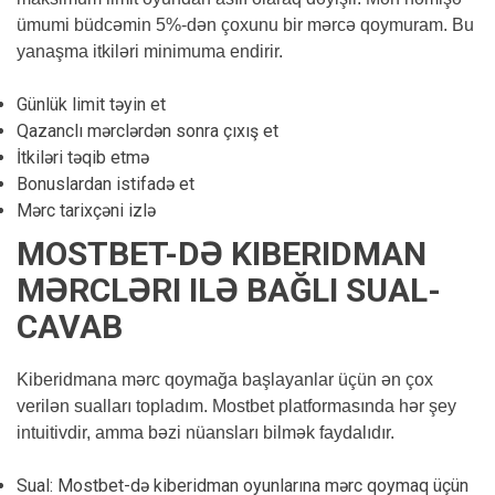
ümumi büdcəmin 5%-dən çoxunu bir mərcə qoymuram. Bu
yanaşma itkiləri minimuma endirir.
Günlük limit təyin et
Qazanclı mərclərdən sonra çıxış et
İtkiləri təqib etmə
Bonuslardan istifadə et
Mərc tarixçəni izlə
MOSTBET-DƏ KIBERIDMAN
MƏRCLƏRI ILƏ BAĞLI SUAL-
CAVAB
Kiberidmana mərc qoymağa başlayanlar üçün ən çox
verilən sualları topladım. Mostbet platformasında hər şey
intuitivdir, amma bəzi nüansları bilmək faydalıdır.
Sual: Mostbet-də kiberidman oyunlarına mərc qoymaq üçün