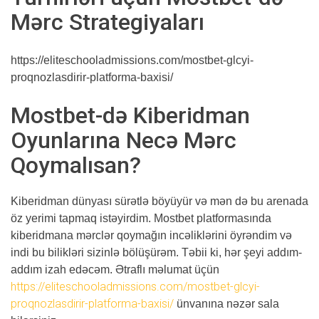
Mərc Strategiyaları
https://eliteschooladmissions.com/mostbet-glcyi-
proqnozlasdirir-platforma-baxisi/
Mostbet-də Kiberidman
Oyunlarına Necə Mərc
Qoymalısan?
Kiberidman dünyası sürətlə böyüyür və mən də bu arenada
öz yerimi tapmaq istəyirdim. Mostbet platformasında
kiberidmana mərclər qoymağın incəliklərini öyrəndim və
indi bu bilikləri sizinlə bölüşürəm. Təbii ki, hər şeyi addım-
addım izah edəcəm. Ətraflı məlumat üçün
https://eliteschooladmissions.com/mostbet-glcyi-
proqnozlasdirir-platforma-baxisi/
ünvanına nəzər sala