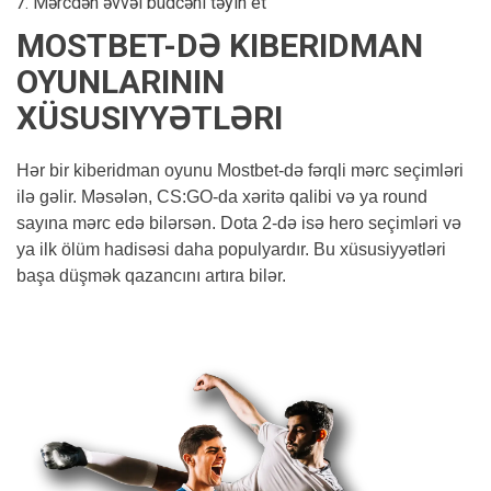
Mərcdən əvvəl büdcəni təyin et
MOSTBET-DƏ KIBERIDMAN
OYUNLARININ
XÜSUSIYYƏTLƏRI
Hər bir kiberidman oyunu Mostbet-də fərqli mərc seçimləri
ilə gəlir. Məsələn, CS:GO-da xəritə qalibi və ya round
sayına mərc edə bilərsən. Dota 2-də isə hero seçimləri və
ya ilk ölüm hadisəsi daha populyardır. Bu xüsusiyyətləri
başa düşmək qazancını artıra bilər.