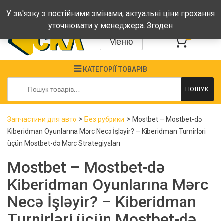
Графік: Пн-Пт: 08:00-17:00, Сб-Нд - вихідні
У зв'язку з постійними змінами, актуальні ціни прохання
уточнювати у менеджера.
Згоден
0
Меню
КАТЕГОРІЇ ТОВАРІВ
Шукати:
ПОШУК
>
>
Запчастини для авто
Без рубрики
Mostbet – Mostbet-də
Kiberidman Oyunlarına Mərc Necə İşləyir? – Kiberidman Turnirləri
üçün Mostbet-də Mərc Strategiyaları
Mostbet – Mostbet-də
Kiberidman Oyunlarına Mərc
Necə İşləyir? – Kiberidman
Turnirləri üçün Mostbet-də