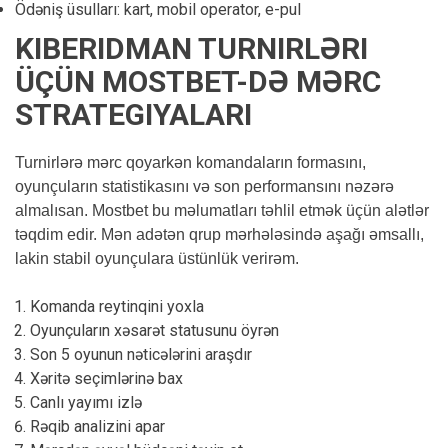
Ödəniş üsulları: kart, mobil operator, e-pul
KIBERIDMAN TURNIRLƏRI
ÜÇÜN MOSTBET-DƏ MƏRC
STRATEGIYALARI
Turnirlərə mərc qoyarkən komandaların formasını,
oyunçuların statistikasını və son performansını nəzərə
almalısan. Mostbet bu məlumatları təhlil etmək üçün alətlər
təqdim edir. Mən adətən qrup mərhələsində aşağı əmsallı,
lakin stabil oyunçulara üstünlük verirəm.
Komanda reytinqini yoxla
Oyunçuların xəsarət statusunu öyrən
Son 5 oyunun nəticələrini araşdır
Xəritə seçimlərinə bax
Canlı yayımı izlə
Rəqib analizini apar